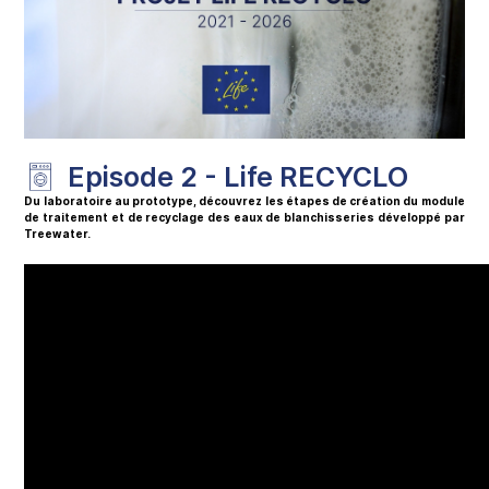
Episode 2 - Life RECYCLO
Du laboratoire au prototype, découvrez les étapes de création du module
de traitement et de recyclage des eaux de blanchisseries développé par
Treewater.